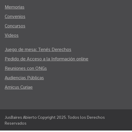
Memorias
Convenios
Concursos
Videos
Juego de mesa: Tenés Derechos
Pedido de Acceso a la Información online
Reuniones con ONGs
Audiencias Públicas
Amicus Curiae
JusBaires Abierto Copyright 2025. Todos los Derechos
Reservados