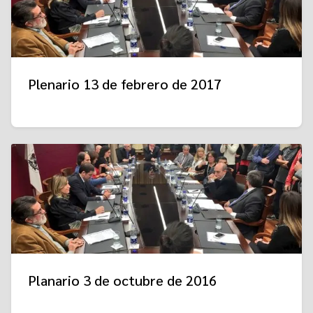
Plenario 13 de febrero de 2017
Planario 3 de octubre de 2016