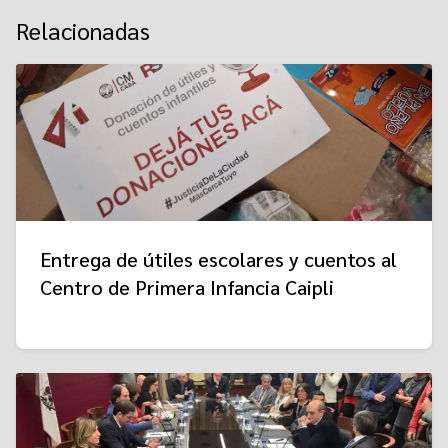
Relacionadas
Entrega de útiles escolares y cuentos al
Centro de Primera Infancia Caipli