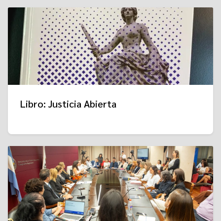
Libro: Justicia Abierta