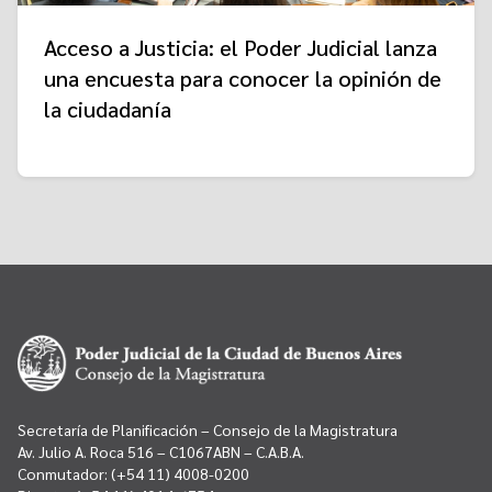
Acceso a Justicia: el Poder Judicial lanza
una encuesta para conocer la opinión de
la ciudadanía
Secretaría de Planificación – Consejo de la Magistratura
Av. Julio A. Roca 516 – C1067ABN – C.A.B.A.
Conmutador:
(+54 11) 4008-0200