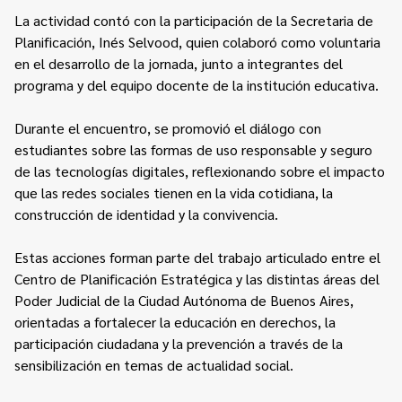
La actividad contó con la participación de la Secretaria de
Planificación, Inés Selvood, quien colaboró como voluntaria
en el desarrollo de la jornada, junto a integrantes del
programa y del equipo docente de la institución educativa.
Durante el encuentro, se promovió el diálogo con
estudiantes sobre las formas de uso responsable y seguro
de las tecnologías digitales, reflexionando sobre el impacto
que las redes sociales tienen en la vida cotidiana, la
construcción de identidad y la convivencia.
Estas acciones forman parte del trabajo articulado entre el
Centro de Planificación Estratégica y las distintas áreas del
Poder Judicial de la Ciudad Autónoma de Buenos Aires,
orientadas a fortalecer la educación en derechos, la
participación ciudadana y la prevención a través de la
sensibilización en temas de actualidad social.