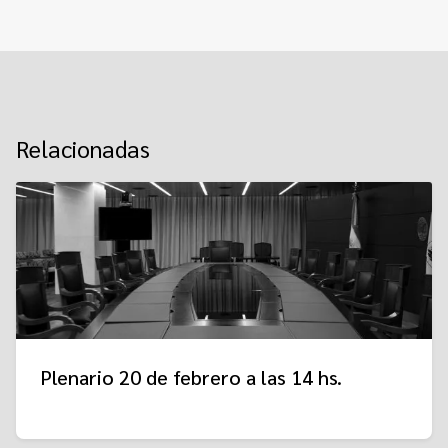
Relacionadas
Plenario 20 de febrero a las 14 hs.