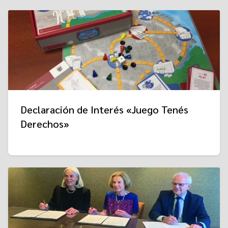
Declaración de Interés «Juego Tenés
Derechos»