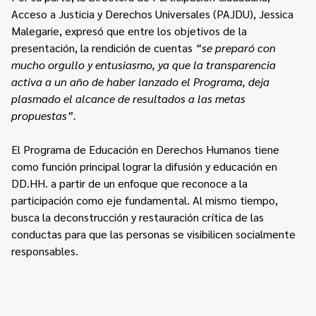
Acceso a Justicia y Derechos Universales (PAJDU), Jessica
Malegarie, expresó que entre los objetivos de la
presentación, la rendición de cuentas
“se preparó con
mucho orgullo y entusiasmo, ya que la transparencia
activa a un año de haber lanzado el Programa, deja
plasmado el alcance de resultados a las metas
propuestas”.
El Programa de Educación en Derechos Humanos tiene
como función principal lograr la difusión y educación en
DD.HH. a partir de un enfoque que reconoce a la
participación como eje fundamental. Al mismo tiempo,
busca la deconstrucción y restauración crítica de las
conductas para que las personas se visibilicen socialmente
responsables.