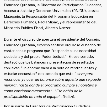
Francisco Quintana, la Directora de Participación Ciudadana,
Acceso a Justicia y Derechos Universales (PAJDU), Jessica
Malegarie, la Responsable del Programa Educación en
Derechos Humanos, Paola Slipak, y el representante del
Ministerio Publico Fiscal, Alberto Nanzer.
Durante el discurso de apertura el presidente del Consejo,
Francisco Quintana, expresó sentirse orgulloso el hecho de
contar con un programa que “responde a una necesidad
ciudadana y del propio Poder Judicial”. En ese sentido,
destacó que los balances y presentación de resultados
conllevan “un enorme valor a la hora de rendir cuentas y
estudiar encuestas” destacando que esto “
sirve para
reconocer y hacer un balance sobre aquello que se puede
mejorar, hasta donde el programa cumple su objetivo y
como continuar avanzando”. “Eso habla de la
predisposición de todo el equipo
”, finalizó.
Por su parte, la Directora de Participación Ciudadana,