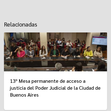
Relacionadas
13º Mesa permanente de acceso a
justicia del Poder Judicial de la Ciudad de
Buenos Aires