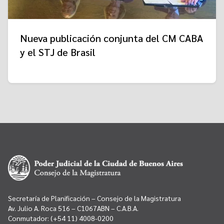
Nueva publicación conjunta del CM CABA
y el STJ de Brasil
Secretaría de Planificación – Consejo de la Magistratura
Av. Julio A. Roca 516 – C1067ABN – C.A.B.A.
Conmutador:
(+54 11) 4008-0200