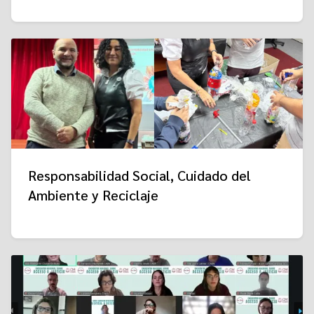
Responsabilidad Social, Cuidado del
Ambiente y Reciclaje