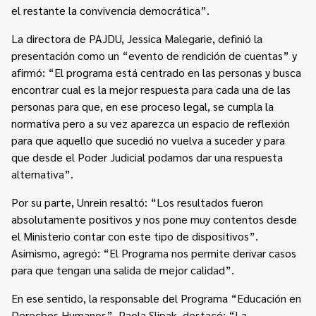
el restante la convivencia democrática”.
La directora de PAJDU, Jessica Malegarie, definió la
presentación como un “evento de rendición de cuentas” y
afirmó: “El programa está centrado en las personas y busca
encontrar cual es la mejor respuesta para cada una de las
personas para que, en ese proceso legal, se cumpla la
normativa pero a su vez aparezca un espacio de reflexión
para que aquello que sucedió no vuelva a suceder y para
que desde el Poder Judicial podamos dar una respuesta
alternativa”.
Por su parte, Unrein resaltó: “Los resultados fueron
absolutamente positivos y nos pone muy contentos desde
el Ministerio contar con este tipo de dispositivos”.
Asimismo, agregó: “El Programa nos permite derivar casos
para que tengan una salida de mejor calidad”.
En ese sentido, la responsable del Programa “Educación en
Derechos Humanos”, Paola Slipak, destacó: “La