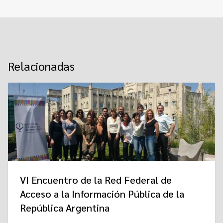
Relacionadas
VI Encuentro de la Red Federal de
Acceso a la Información Pública de la
República Argentina