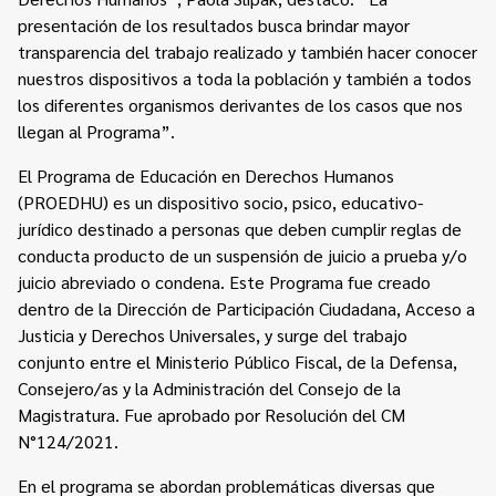
presentación de los resultados busca brindar mayor
transparencia del trabajo realizado y también hacer conocer
nuestros dispositivos a toda la población y también a todos
los diferentes organismos derivantes de los casos que nos
llegan al Programa”.
El Programa de Educación en Derechos Humanos
(PROEDHU) es un dispositivo socio, psico, educativo-
jurídico destinado a personas que deben cumplir reglas de
conducta producto de un suspensión de juicio a prueba y/o
juicio abreviado o condena. Este Programa fue creado
dentro de la Dirección de Participación Ciudadana, Acceso a
Justicia y Derechos Universales, y surge del trabajo
conjunto entre el Ministerio Público Fiscal, de la Defensa,
Consejero/as y la Administración del Consejo de la
Magistratura. Fue aprobado por Resolución del CM
N°124/2021.
En el programa se abordan problemáticas diversas que