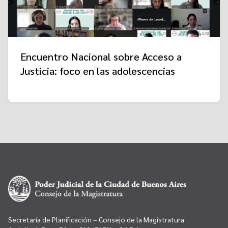
Encuentro Nacional sobre Acceso a
Justicia: foco en las adolescencias
Secretaría de Planificación – Consejo de la Magistratura