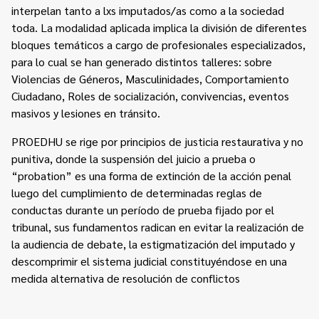
interpelan tanto a lxs imputados/as como a la sociedad
toda. La modalidad aplicada implica la división de diferentes
bloques temáticos a cargo de profesionales especializados,
para lo cual se han generado distintos talleres: sobre
Violencias de Géneros, Masculinidades, Comportamiento
Ciudadano, Roles de socialización, convivencias, eventos
masivos y lesiones en tránsito.
PROEDHU se rige por principios de justicia restaurativa y no
punitiva, donde la suspensión del juicio a prueba o
“probation” es una forma de extinción de la acción penal
luego del cumplimiento de determinadas reglas de
conductas durante un período de prueba fijado por el
tribunal, sus fundamentos radican en evitar la realización de
la audiencia de debate, la estigmatización del imputado y
descomprimir el sistema judicial constituyéndose en una
medida alternativa de resolución de conflictos