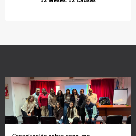
Capacitación sobre consumo