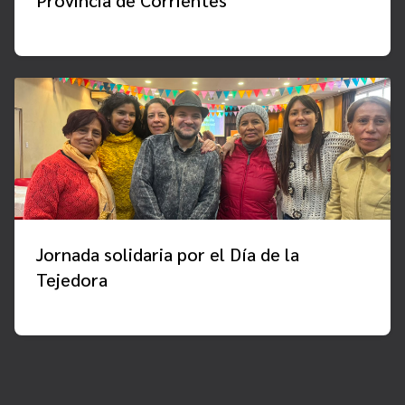
Provincia de Corrientes
Jornada solidaria por el Día de la
Tejedora