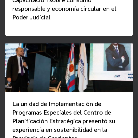
responsable y economía circular en el
Poder Judicial
La unidad de Implementación de
Programas Especiales del Centro de
Planificación Estratégica presentó su
experiencia en sostenibilidad en la