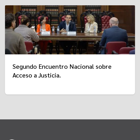
Segundo Encuentro Nacional sobre
Acceso a Justicia.