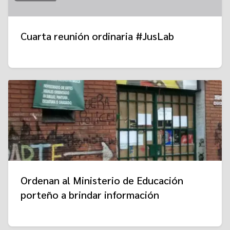
Cuarta reunión ordinaria #JusLab
Ordenan al Ministerio de Educación
porteño a brindar información