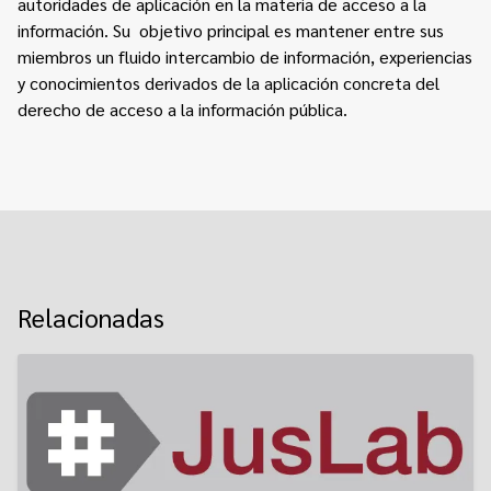
autoridades de aplicación en la materia de acceso a la
información. Su objetivo principal es mantener entre sus
miembros un fluido intercambio de información, experiencias
y conocimientos derivados de la aplicación concreta del
derecho de acceso a la información pública.
Relacionadas