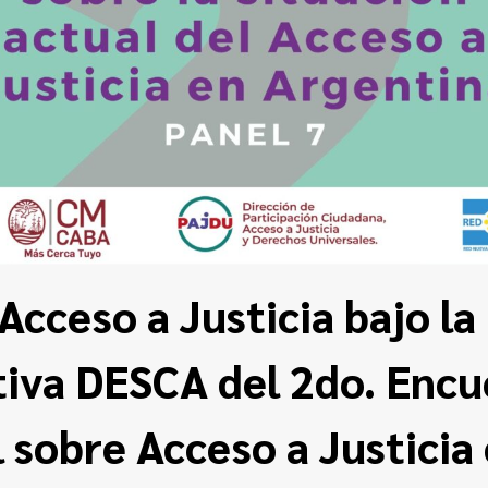
 Acceso a Justicia bajo la
iva DESCA del 2do. Enc
 sobre Acceso a Justicia