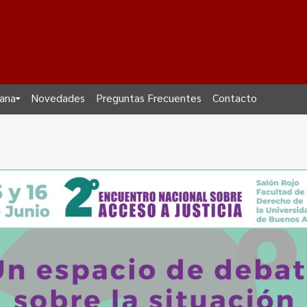
dana
Novedades
Preguntas Frecuentes
Contacto