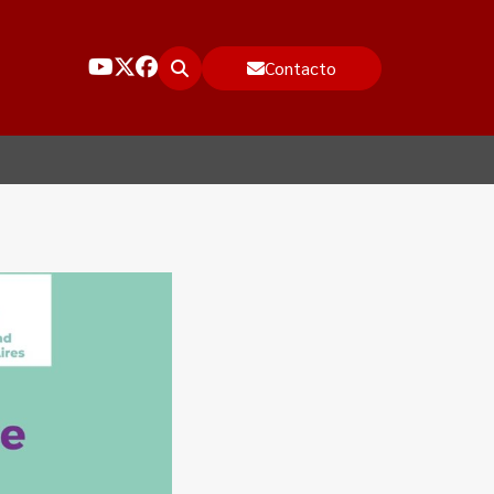
Contacto