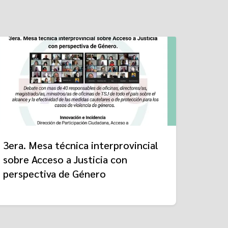
3era. Mesa técnica interprovincial
sobre Acceso a Justicia con
perspectiva de Género