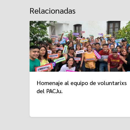
Relacionadas
Homenaje al equipo de voluntarixs
del PACJu.