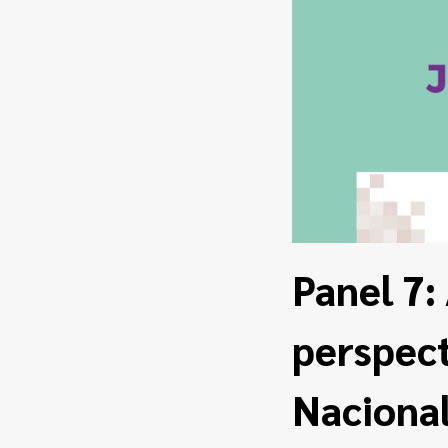
Panel 7:
perspect
Nacional