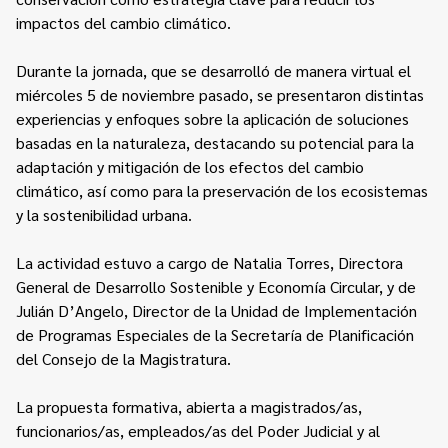
impactos del cambio climático.
Durante la jornada, que se desarrolló de manera virtual el
miércoles 5 de noviembre pasado, se presentaron distintas
experiencias y enfoques sobre la aplicación de soluciones
basadas en la naturaleza, destacando su potencial para la
adaptación y mitigación de los efectos del cambio
climático, así como para la preservación de los ecosistemas
y la sostenibilidad urbana.
La actividad estuvo a cargo de Natalia Torres, Directora
General de Desarrollo Sostenible y Economía Circular, y de
Julián D’Angelo, Director de la Unidad de Implementación
de Programas Especiales de la Secretaría de Planificación
del Consejo de la Magistratura.
La propuesta formativa, abierta a magistrados/as,
funcionarios/as, empleados/as del Poder Judicial y al