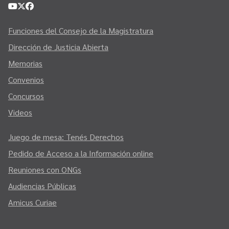
Funciones del Consejo de la Magistratura
Dirección de Justicia Abierta
Memorias
Convenios
Concursos
Videos
Juego de mesa: Tenés Derechos
Pedido de Acceso a la Información online
Reuniones con ONGs
Audiencias Públicas
Amicus Curiae