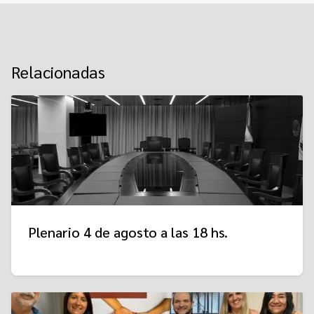
Relacionadas
Plenario 4 de agosto a las 18 hs.