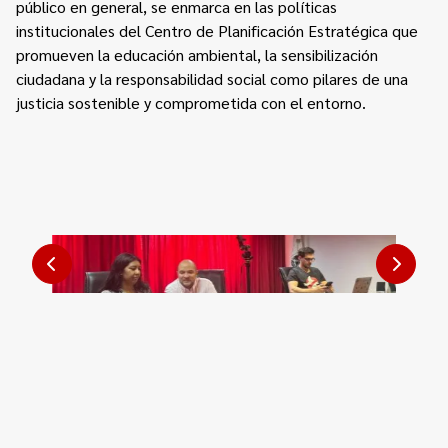
público en general, se enmarca en las políticas
institucionales del Centro de Planificación Estratégica que
promueven la educación ambiental, la sensibilización
ciudadana y la responsabilidad social como pilares de una
justicia sostenible y comprometida con el entorno.