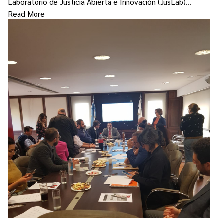
Laboratorio de Justicia Abierta e Innovación (JusLab)…
Read More