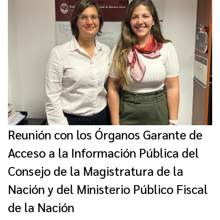
Reunión con los Órganos Garante de
Acceso a la Información Pública del
Consejo de la Magistratura de la
Nación y del Ministerio Público Fiscal
de la Nación