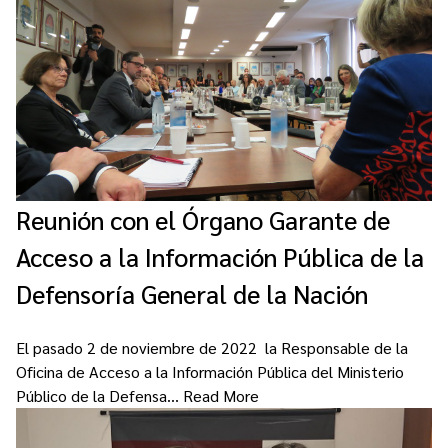
Reunión con el Órgano Garante de
Acceso a la Información Pública de la
Defensoría General de la Nación
El pasado 2 de noviembre de 2022 la Responsable de la
Oficina de Acceso a la Información Pública del Ministerio
Público de la Defensa…
Read More