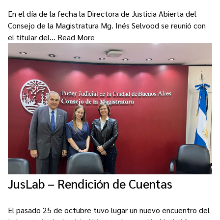
En el día de la fecha la Directora de Justicia Abierta del
Consejo de la Magistratura Mg. Inés Selvood se reunió con
el titular del…
Read More
JusLab – Rendición de Cuentas
El pasado 25 de octubre tuvo lugar un nuevo encuentro del