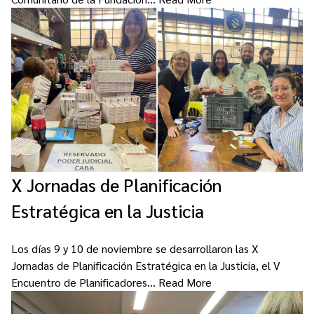
X Jornadas de Planificación
Estratégica en la Justicia
Los días 9 y 10 de noviembre se desarrollaron las X
Jornadas de Planificación Estratégica en la Justicia, el V
Encuentro de Planificadores…
Read More