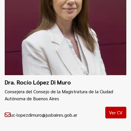
Dra. Rocío López Di Muro
Consejera del Consejo de la Magistratura de la Ciudad
Autónoma de Buenos Aires
Ver CV
uc-lopezdimuro@jusbaires.gob.ar