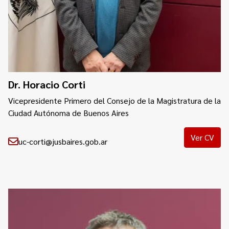
Dr. Horacio Corti
Vicepresidente Primero del Consejo de la Magistratura de la
Ciudad Autónoma de Buenos Aires
Ver CV
uc-corti@jusbaires.gob.ar