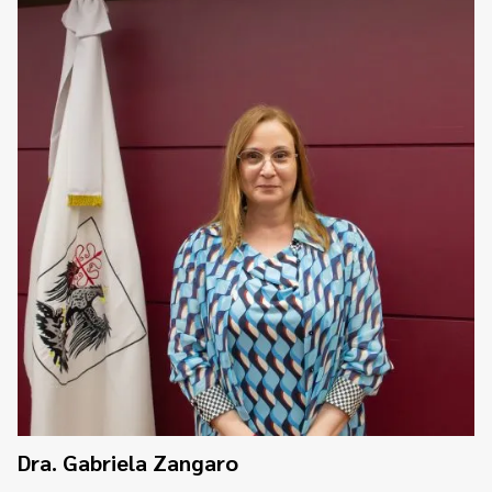
Dra. Gabriela Zangaro