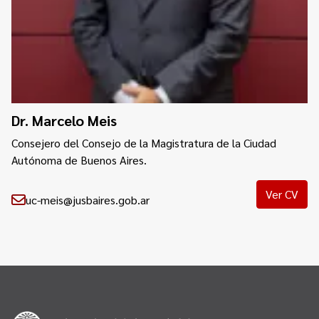
Dr. Marcelo Meis
Consejero del Consejo de la Magistratura de la Ciudad
Autónoma de Buenos Aires.
Ver CV
uc-meis@jusbaires.gob.ar