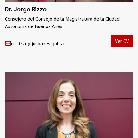
Dr. Jorge Rizzo
Consejero del Consejo de la Magistratura de la Ciudad
Autónoma de Buenos Aires
Ver CV
uc-rizzo@jusbaires.gob.ar