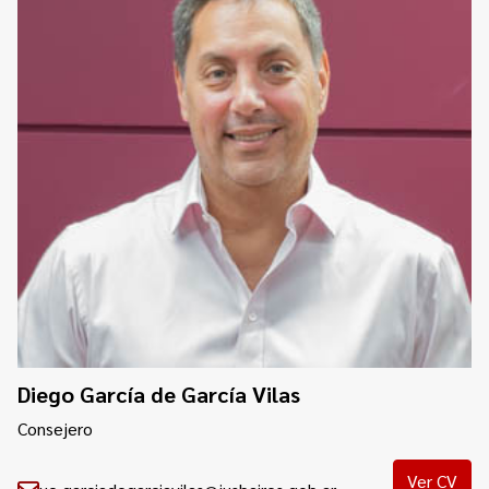
Diego García de García Vilas
Consejero
Ver CV