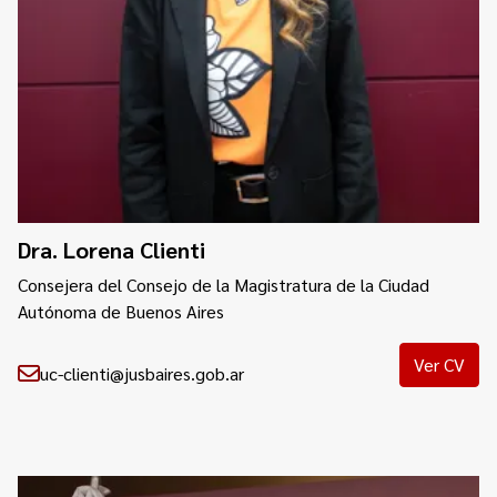
Dra. Lorena Clienti
Consejera del Consejo de la Magistratura de la Ciudad
Autónoma de Buenos Aires
Ver CV
uc-clienti@jusbaires.gob.ar