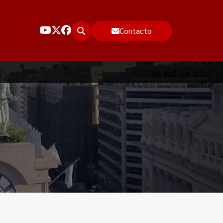
Contacto