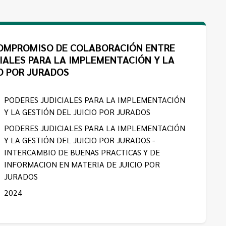
OMPROMISO DE COLABORACIÓN ENTRE
IALES PARA LA IMPLEMENTACIÓN Y LA
O POR JURADOS
PODERES JUDICIALES PARA LA IMPLEMENTACIÓN
Y LA GESTIÓN DEL JUICIO POR JURADOS
PODERES JUDICIALES PARA LA IMPLEMENTACIÓN
Y LA GESTIÓN DEL JUICIO POR JURADOS -
INTERCAMBIO DE BUENAS PRACTICAS Y DE
INFORMACION EN MATERIA DE JUICIO POR
JURADOS
2024