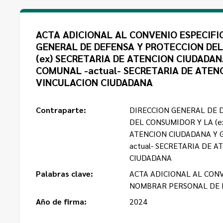
ACTA ADICIONAL AL CONVENIO ESPECIFIC
GENERAL DE DEFENSA Y PROTECCION DE
(ex) SECRETARIA DE ATENCION CIUDADA
COMUNAL -actual- SECRETARIA DE ATEN
VINCULACION CIUDADANA
Contraparte:
DIRECCION GENERAL DE 
DEL CONSUMIDOR Y LA (e
ATENCION CIUDADANA Y 
actual- SECRETARIA DE 
CIUDADANA
Palabras clave:
ACTA ADICIONAL AL CONV
NOMBRAR PERSONAL DE 
Año de firma:
2024