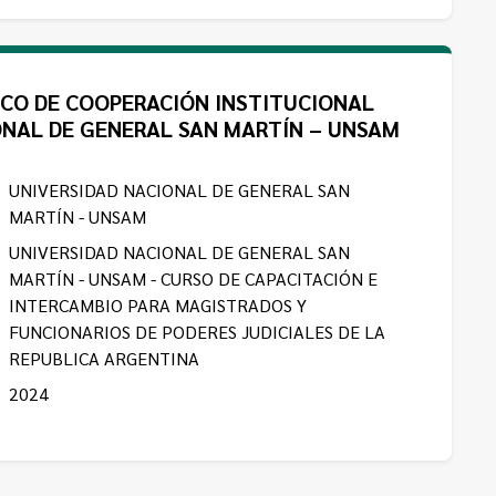
ICO DE COOPERACIÓN INSTITUCIONAL
ONAL DE GENERAL SAN MARTÍN – UNSAM
UNIVERSIDAD NACIONAL DE GENERAL SAN
MARTÍN - UNSAM
UNIVERSIDAD NACIONAL DE GENERAL SAN
MARTÍN - UNSAM - CURSO DE CAPACITACIÓN E
INTERCAMBIO PARA MAGISTRADOS Y
FUNCIONARIOS DE PODERES JUDICIALES DE LA
REPUBLICA ARGENTINA
2024