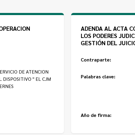
OOPERACION
ADENDA AL ACTA C
LOS PODERES JUDIC
GESTIÓN DEL JUICI
Contraparte:
ERVICIO DE ATENCION
Palabras clave:
 DISPOSITIVO " EL CJM
IERNES
Año de firma: