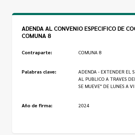
ADENDA AL CONVENIO ESPECIFICO DE C
COMUNA 8
Contraparte:
COMUNA 8
Palabras clave:
ADENDA - EXTENDER EL S
AL PUBLICO A TRAVES DEL
SE MUEVE" DE LUNES A V
Año de firma:
2024