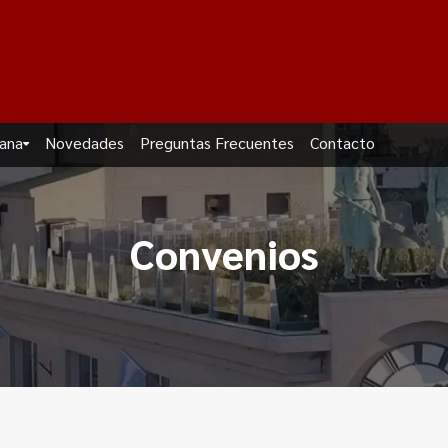
dana
Novedades
Preguntas Frecuentes
Contacto
Convenios