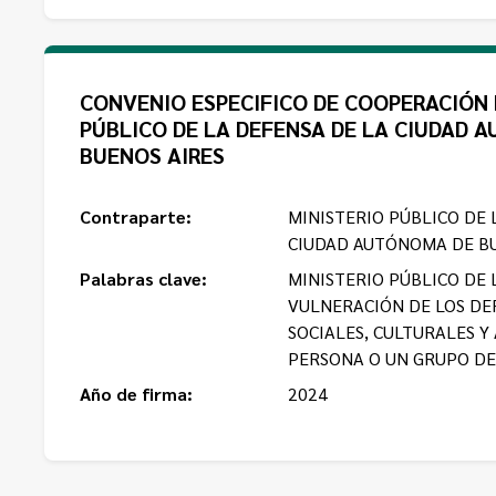
CONVENIO ESPECIFICO DE COOPERACIÓN 
PÚBLICO DE LA DEFENSA DE LA CIUDAD 
BUENOS AIRES
Contraparte:
MINISTERIO PÚBLICO DE 
CIUDAD AUTÓNOMA DE BU
Palabras clave:
MINISTERIO PÚBLICO DE 
VULNERACIÓN DE LOS DE
SOCIALES, CULTURALES Y
PERSONA O UN GRUPO DE
Año de firma:
2024