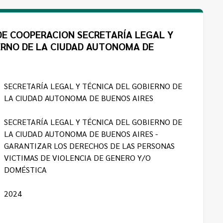
E COOPERACION SECRETARÍA LEGAL Y
ERNO DE LA CIUDAD AUTONOMA DE
SECRETARÍA LEGAL Y TÉCNICA DEL GOBIERNO DE
LA CIUDAD AUTONOMA DE BUENOS AIRES
SECRETARÍA LEGAL Y TÉCNICA DEL GOBIERNO DE
LA CIUDAD AUTONOMA DE BUENOS AIRES -
GARANTIZAR LOS DERECHOS DE LAS PERSONAS
VICTIMAS DE VIOLENCIA DE GENERO Y/O
DOMÉSTICA
2024