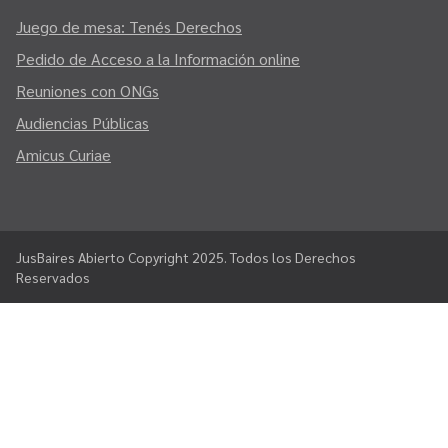
Juego de mesa: Tenés Derechos
Pedido de Acceso a la Información online
Reuniones con ONGs
Audiencias Públicas
Amicus Curiae
JusBaires Abierto Copyright 2025. Todos los Derechos
Reservados