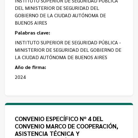
INSTITUTO SUPERIOR DE SEGURIDAD PÚBLICA
DEL MINISTERIOR DE SEGURIDAD DEL
GOBIERNO DE LA CIUDAD AUTÓNOMA DE
BUENOS AIRES
Palabras clave:
INSTITUTO SUPERIOR DE SEGURIDAD PÚBLICA -
MINISTERIOR DE SEGURIDAD DEL GOBIERNO DE
LA CIUDAD AUTÓNOMA DE BUENOS AIRES
Año de firma:
2024
CONVENIO ESPECÍFICO Nº 4 DEL
CONVENIO MARCO DE COOPERACIÓN,
ASISTENCIA TÉCNICA Y