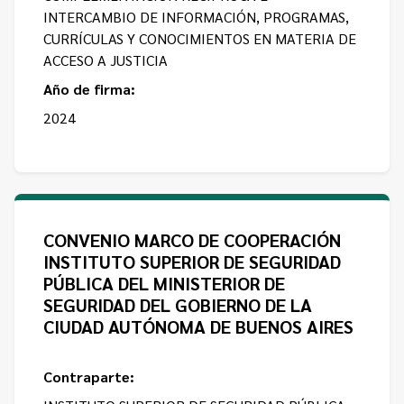
INTERCAMBIO DE INFORMACIÓN, PROGRAMAS,
CURRÍCULAS Y CONOCIMIENTOS EN MATERIA DE
ACCESO A JUSTICIA
Año de firma:
2024
CONVENIO MARCO DE COOPERACIÓN
INSTITUTO SUPERIOR DE SEGURIDAD
PÚBLICA DEL MINISTERIOR DE
SEGURIDAD DEL GOBIERNO DE LA
CIUDAD AUTÓNOMA DE BUENOS AIRES
Contraparte: