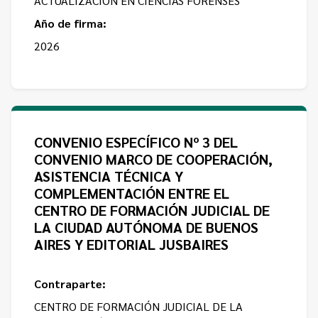
ACTUALIZACION EN CIENCIAS FORENSES
Año de firma:
2026
CONVENIO ESPECÍFICO Nº 3 DEL
CONVENIO MARCO DE COOPERACIÓN,
ASISTENCIA TÉCNICA Y
COMPLEMENTACIÓN ENTRE EL
CENTRO DE FORMACIÓN JUDICIAL DE
LA CIUDAD AUTÓNOMA DE BUENOS
AIRES Y EDITORIAL JUSBAIRES
Contraparte:
CENTRO DE FORMACIÓN JUDICIAL DE LA