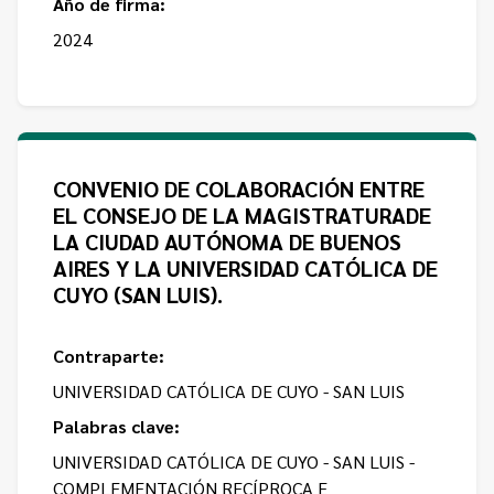
Año de firma:
2024
CONVENIO DE COLABORACIÓN ENTRE
EL CONSEJO DE LA MAGISTRATURADE
LA CIUDAD AUTÓNOMA DE BUENOS
AIRES Y LA UNIVERSIDAD CATÓLICA DE
CUYO (SAN LUIS).
Contraparte:
UNIVERSIDAD CATÓLICA DE CUYO - SAN LUIS
Palabras clave:
UNIVERSIDAD CATÓLICA DE CUYO - SAN LUIS -
COMPLEMENTACIÓN RECÍPROCA E