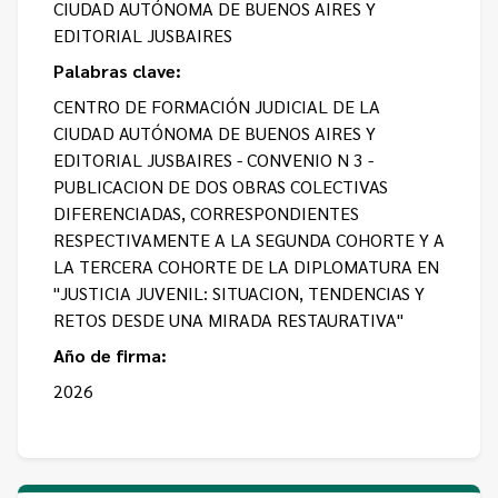
CIUDAD AUTÓNOMA DE BUENOS AIRES Y
EDITORIAL JUSBAIRES
Palabras clave:
CENTRO DE FORMACIÓN JUDICIAL DE LA
CIUDAD AUTÓNOMA DE BUENOS AIRES Y
EDITORIAL JUSBAIRES - CONVENIO N 3 -
PUBLICACION DE DOS OBRAS COLECTIVAS
DIFERENCIADAS, CORRESPONDIENTES
RESPECTIVAMENTE A LA SEGUNDA COHORTE Y A
LA TERCERA COHORTE DE LA DIPLOMATURA EN
"JUSTICIA JUVENIL: SITUACION, TENDENCIAS Y
RETOS DESDE UNA MIRADA RESTAURATIVA"
Año de firma:
2026