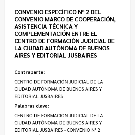
CONVENIO ESPECÍFICO Nº 2 DEL
CONVENIO MARCO DE COOPERACIÓN,
ASISTENCIA TÉCNICA Y
COMPLEMENTACIÓN ENTRE EL
CENTRO DE FORMACIÓN JUDICIAL DE
LA CIUDAD AUTÓNOMA DE BUENOS
AIRES Y EDITORIAL JUSBAIRES
Contraparte:
CENTRO DE FORMACIÓN JUDICIAL DE LA
CIUDAD AUTÓNOMA DE BUENOS AIRES Y
EDITORIAL JUSBAIRES
Palabras clave:
CENTRO DE FORMACIÓN JUDICIAL DE LA
CIUDAD AUTÓNOMA DE BUENOS AIRES Y
EDITORIAL JUSBAIRES - CONVENIO N° 2