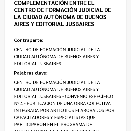
COMPLEMENTACIÓN ENTRE EL
CENTRO DE FORMACIÓN JUDICIAL DE
LA CIUDAD AUTÓNOMA DE BUENOS
AIRES Y EDITORIAL JUSBAIRES
Contraparte:
CENTRO DE FORMACIÓN JUDICIAL DE LA
CIUDAD AUTÓNOMA DE BUENOS AIRES Y
EDITORIAL JUSBAIRES
Palabras clave:
CENTRO DE FORMACIÓN JUDICIAL DE LA
CIUDAD AUTÓNOMA DE BUENOS AIRES Y
EDITORIAL JUSBAIRES - CONVENIO ESPECÍFICO
Nº 4 - PUBLICACION DE UNA OBRA COLECTIVA
INTEGRADA POR ARTICULOS ELABORADOS POR
CAPACITADORES Y ESPECIALISTAS QUE
PARTICIPARON EN EL PROGRAMA DE