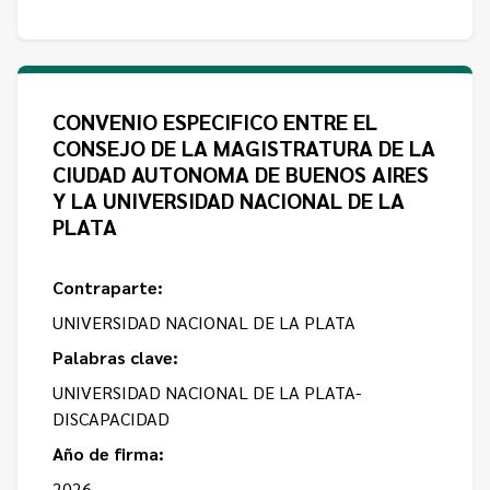
CONVENIO ESPECIFICO ENTRE EL
CONSEJO DE LA MAGISTRATURA DE LA
CIUDAD AUTONOMA DE BUENOS AIRES
Y LA UNIVERSIDAD NACIONAL DE LA
PLATA
Contraparte:
UNIVERSIDAD NACIONAL DE LA PLATA
Palabras clave:
UNIVERSIDAD NACIONAL DE LA PLATA-
DISCAPACIDAD
Año de firma:
2026