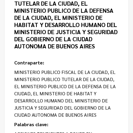
TUTELAR DE LA CIUDAD, EL
MINISTERIO PUBLICO DE LA DEFENSA
DE LA CIUDAD, EL MINISTERIO DE
HABITAT Y DESARROLLO HUMANO DEL
MINISTERIO DE JUSTICIA Y SEGURIDAD
DEL GOBIERNO DE LA CIUDAD
AUTONOMA DE BUENOS AIRES
Contraparte:
MINISTERIO PUBLICO FISCAL DE LA CIUDAD, EL
MINISTERIO PUBLICO TUTELAR DE LA CIUDAD,
EL MINISTERIO PUBLICO DE LA DEFENSA DE LA
CIUDAD, EL MINISTERIO DE HABITAT Y
DESARROLLO HUMANO DEL MINISTERIO DE
JUSTICIA Y SEGURIDAD DEL GOBIERNO DE LA
CIUDAD AUTONOMA DE BUENOS AIRES
Palabras clave: