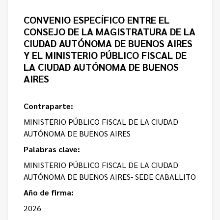
CONVENIO ESPECÍFICO ENTRE EL
CONSEJO DE LA MAGISTRATURA DE LA
CIUDAD AUTÓNOMA DE BUENOS AIRES
Y EL MINISTERIO PÚBLICO FISCAL DE
LA CIUDAD AUTÓNOMA DE BUENOS
AIRES
Contraparte:
MINISTERIO PÚBLICO FISCAL DE LA CIUDAD
AUTÓNOMA DE BUENOS AIRES
Palabras clave:
MINISTERIO PÚBLICO FISCAL DE LA CIUDAD
AUTÓNOMA DE BUENOS AIRES- SEDE CABALLITO
Año de firma:
2026