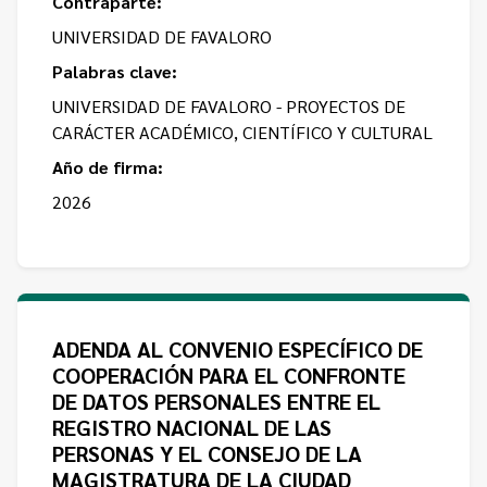
Contraparte:
UNIVERSIDAD DE FAVALORO
Palabras clave:
UNIVERSIDAD DE FAVALORO - PROYECTOS DE
CARÁCTER ACADÉMICO, CIENTÍFICO Y CULTURAL
Año de firma:
2026
ADENDA AL CONVENIO ESPECÍFICO DE
COOPERACIÓN PARA EL CONFRONTE
DE DATOS PERSONALES ENTRE EL
REGISTRO NACIONAL DE LAS
PERSONAS Y EL CONSEJO DE LA
MAGISTRATURA DE LA CIUDAD