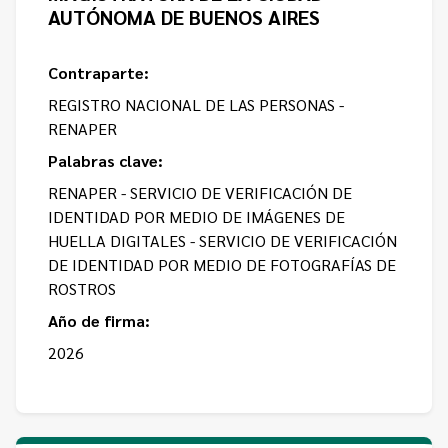
AUTÓNOMA DE BUENOS AIRES
Contraparte:
REGISTRO NACIONAL DE LAS PERSONAS -
RENAPER
Palabras clave:
RENAPER - SERVICIO DE VERIFICACIÓN DE
IDENTIDAD POR MEDIO DE IMÁGENES DE
HUELLA DIGITALES - SERVICIO DE VERIFICACIÓN
DE IDENTIDAD POR MEDIO DE FOTOGRAFÍAS DE
ROSTROS
Año de firma:
2026