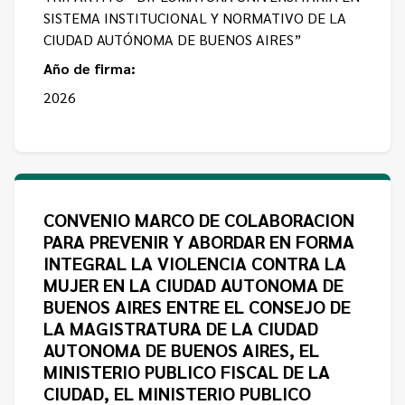
SISTEMA INSTITUCIONAL Y NORMATIVO DE LA
CIUDAD AUTÓNOMA DE BUENOS AIRES”
Año de firma:
2026
CONVENIO MARCO DE COLABORACION
PARA PREVENIR Y ABORDAR EN FORMA
INTEGRAL LA VIOLENCIA CONTRA LA
MUJER EN LA CIUDAD AUTONOMA DE
BUENOS AIRES ENTRE EL CONSEJO DE
LA MAGISTRATURA DE LA CIUDAD
AUTONOMA DE BUENOS AIRES, EL
MINISTERIO PUBLICO FISCAL DE LA
CIUDAD, EL MINISTERIO PUBLICO