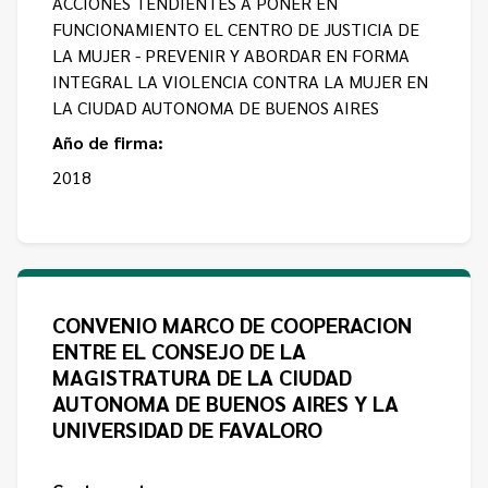
ACCIONES TENDIENTES A PONER EN
FUNCIONAMIENTO EL CENTRO DE JUSTICIA DE
LA MUJER - PREVENIR Y ABORDAR EN FORMA
INTEGRAL LA VIOLENCIA CONTRA LA MUJER EN
LA CIUDAD AUTONOMA DE BUENOS AIRES
Año de firma:
2018
CONVENIO MARCO DE COOPERACION
ENTRE EL CONSEJO DE LA
MAGISTRATURA DE LA CIUDAD
AUTONOMA DE BUENOS AIRES Y LA
UNIVERSIDAD DE FAVALORO