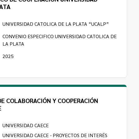
LATA
UNIVERSIDAD CATOLICA DE LA PLATA “UCALP”
CONVENIO ESPECIFICO UNIVERSIDAD CATOLICA DE
LA PLATA
2025
DE COLABORACIÓN Y COOPERACIÓN
E
UNIVERSIDAD CAECE
UNIVERSIDAD CAECE - PROYECTOS DE INTERÉS