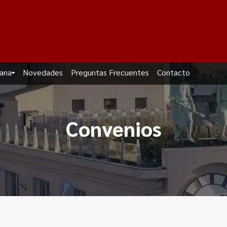
dana
Novedades
Preguntas Frecuentes
Contacto
Convenios