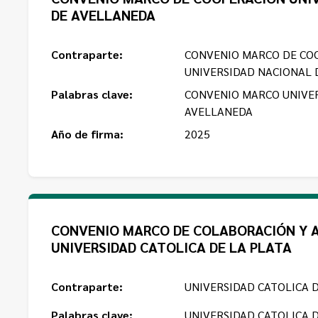
DE AVELLANEDA
Contraparte:
CONVENIO MARCO DE CO
UNIVERSIDAD NACIONAL 
Palabras clave:
CONVENIO MARCO UNIVE
AVELLANEDA
Año de firma:
2025
CONVENIO MARCO DE COLABORACIÓN Y A
UNIVERSIDAD CATOLICA DE LA PLATA
Contraparte:
UNIVERSIDAD CATOLICA D
Palabras clave:
UNIVERSIDAD CATOLICA D