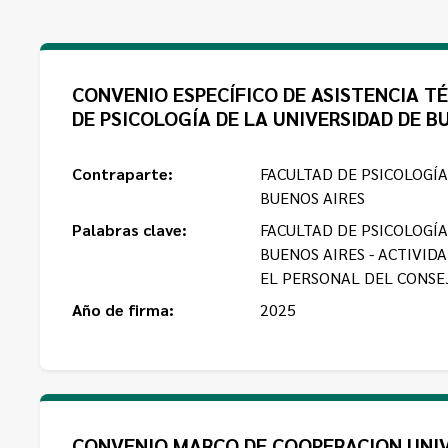
CONVENIO ESPECÍFICO DE ASISTENCIA T
DE PSICOLOGÍA DE LA UNIVERSIDAD DE B
Contraparte:
FACULTAD DE PSICOLOGÍA
BUENOS AIRES
Palabras clave:
FACULTAD DE PSICOLOGÍA
BUENOS AIRES - ACTIVID
EL PERSONAL DEL CONSE
Año de firma:
2025
CONVENIO MARCO DE COOPERACION UNI