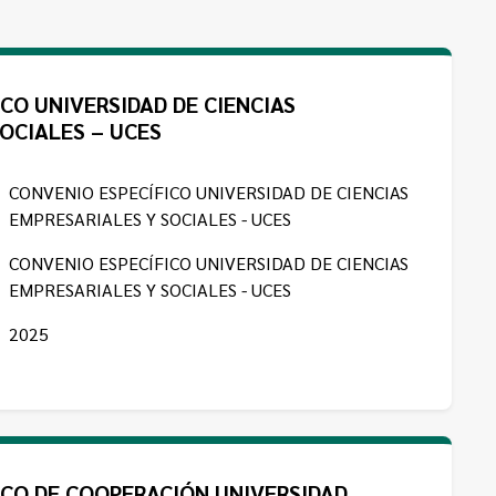
CO UNIVERSIDAD DE CIENCIAS
OCIALES – UCES
CONVENIO ESPECÍFICO UNIVERSIDAD DE CIENCIAS
EMPRESARIALES Y SOCIALES - UCES
CONVENIO ESPECÍFICO UNIVERSIDAD DE CIENCIAS
EMPRESARIALES Y SOCIALES - UCES
2025
ICO DE COOPERACIÓN UNIVERSIDAD