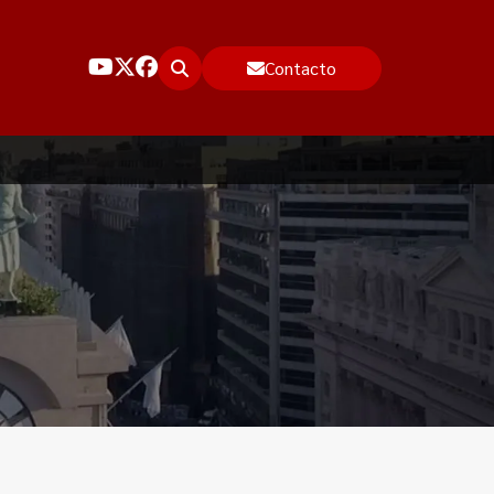
Contacto