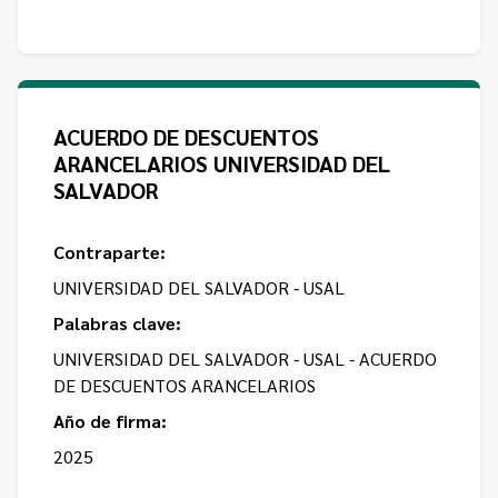
ACUERDO DE DESCUENTOS
ARANCELARIOS UNIVERSIDAD DEL
SALVADOR
Contraparte:
UNIVERSIDAD DEL SALVADOR - USAL
Palabras clave:
UNIVERSIDAD DEL SALVADOR - USAL - ACUERDO
DE DESCUENTOS ARANCELARIOS
Año de firma:
2025