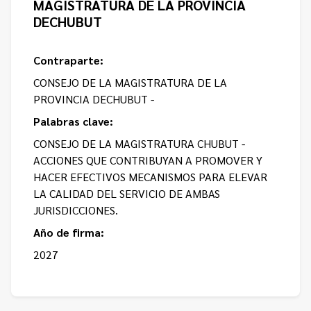
MAGISTRATURA DE LA PROVINCIA
DECHUBUT
Contraparte:
CONSEJO DE LA MAGISTRATURA DE LA
PROVINCIA DECHUBUT -
Palabras clave:
CONSEJO DE LA MAGISTRATURA CHUBUT -
ACCIONES QUE CONTRIBUYAN A PROMOVER Y
HACER EFECTIVOS MECANISMOS PARA ELEVAR
LA CALIDAD DEL SERVICIO DE AMBAS
JURISDICCIONES.
Año de firma:
2027