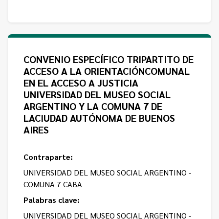
CONVENIO ESPECÍFICO TRIPARTITO DE
ACCESO A LA ORIENTACIÓNCOMUNAL
EN EL ACCESO A JUSTICIA
UNIVERSIDAD DEL MUSEO SOCIAL
ARGENTINO Y LA COMUNA 7 DE
LACIUDAD AUTÓNOMA DE BUENOS
AIRES
Contraparte:
UNIVERSIDAD DEL MUSEO SOCIAL ARGENTINO -
COMUNA 7 CABA
Palabras clave:
UNIVERSIDAD DEL MUSEO SOCIAL ARGENTINO -