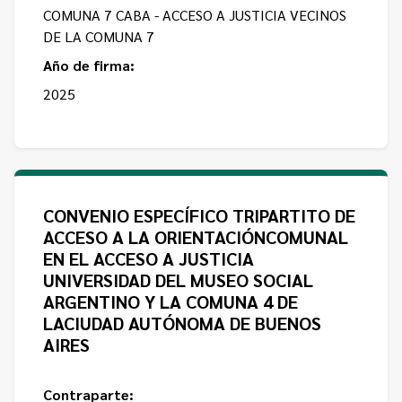
COMUNA 7 CABA - ACCESO A JUSTICIA VECINOS
DE LA COMUNA 7
Año de firma:
2025
CONVENIO ESPECÍFICO TRIPARTITO DE
ACCESO A LA ORIENTACIÓNCOMUNAL
EN EL ACCESO A JUSTICIA
UNIVERSIDAD DEL MUSEO SOCIAL
ARGENTINO Y LA COMUNA 4 DE
LACIUDAD AUTÓNOMA DE BUENOS
AIRES
Contraparte: