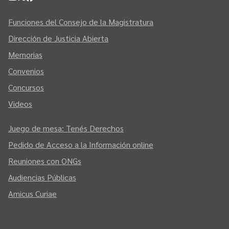
Funciones del Consejo de la Magistratura
Dirección de Justicia Abierta
Memorias
Convenios
Concursos
Videos
Juego de mesa: Tenés Derechos
Pedido de Acceso a la Información online
Reuniones con ONGs
Audiencias Públicas
Amicus Curiae