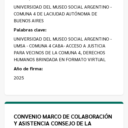
UNIVERSIDAD DEL MUSEO SOCIAL ARGENTINO -
COMUNA 4 DE LACIUDAD AUTÓNOMA DE
BUENOS AIRES
Palabras clave:
UNIVERSIDAD DEL MUSEO SOCIAL ARGENTINO -
UMSA - COMUNA 4 CABA- ACCESO A JUSTICIA
PARA VECINOS DE LA COMUNA 4, DERECHOS
HUMANOS BRINDADA EN FORMATO VIRTUAL
Año de firma:
2025
CONVENIO MARCO DE COLABORACIÓN
Y ASISTENCIA CONSEJO DE LA