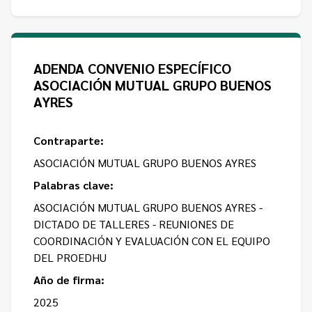
ADENDA CONVENIO ESPECÍFICO
ASOCIACIÓN MUTUAL GRUPO BUENOS
AYRES
Contraparte:
ASOCIACIÓN MUTUAL GRUPO BUENOS AYRES
Palabras clave:
ASOCIACIÓN MUTUAL GRUPO BUENOS AYRES -
DICTADO DE TALLERES - REUNIONES DE
COORDINACIÓN Y EVALUACIÓN CON EL EQUIPO
DEL PROEDHU
Año de firma:
2025