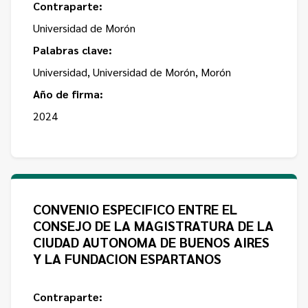
Contraparte:
Universidad de Morón
Palabras clave:
Universidad, Universidad de Morón, Morón
Año de firma:
2024
CONVENIO ESPECIFICO ENTRE EL
CONSEJO DE LA MAGISTRATURA DE LA
CIUDAD AUTONOMA DE BUENOS AIRES
Y LA FUNDACION ESPARTANOS
Contraparte: