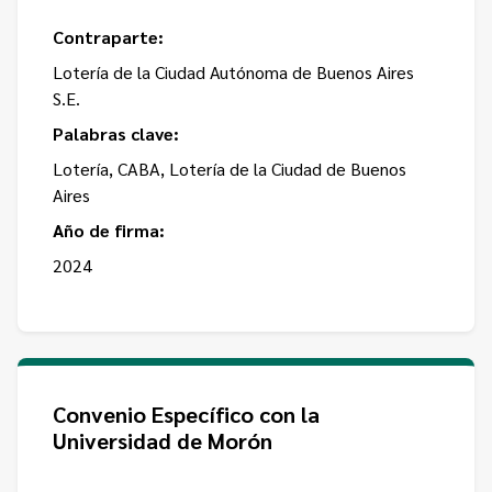
Contraparte:
Lotería de la Ciudad Autónoma de Buenos Aires
S.E.
Palabras clave:
Lotería, CABA, Lotería de la Ciudad de Buenos
Aires
Año de firma:
2024
Convenio Específico con la
Universidad de Morón