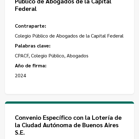
Público de Abogados de la Capital
Federal
Contraparte:
Colegio Público de Abogados de la Capital Federal
Palabras clave:
CPACF, Colegio Público, Abogados
Año de firma:
2024
Convenio Específico con la Lotería de
la Ciudad Autónoma de Buenos Aires
S.E.