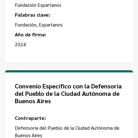
Fundación Espartanos
Palabras clave:
Fundación, Espartanos
Año de firma:
2024
Convenio Específico con la Defensoría
del Pueblo de la Ciudad Autónoma de
Buenos Aires
Contraparte:
Defensoría del Pueblo de la Ciudad Autónoma de
Buenos Aires