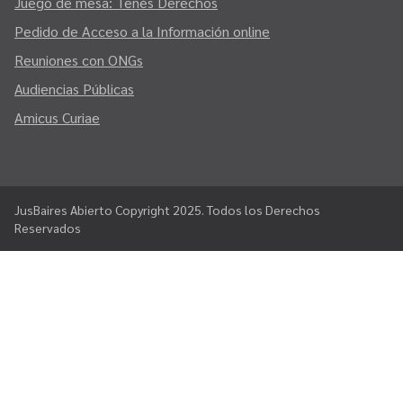
Juego de mesa: Tenés Derechos
Pedido de Acceso a la Información online
Reuniones con ONGs
Audiencias Públicas
Amicus Curiae
JusBaires Abierto Copyright 2025. Todos los Derechos
Reservados