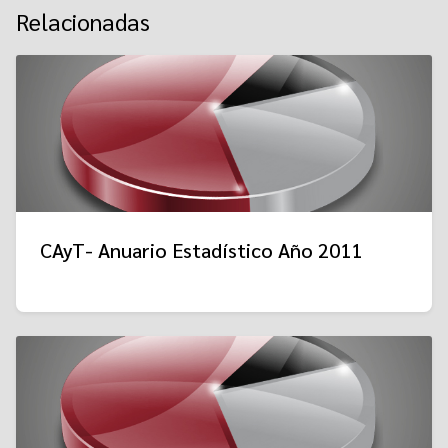
Relacionadas
CAyT- Anuario Estadístico Año 2011