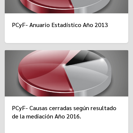
PCyF- Anuario Estadístico Año 2013
PCyF- Causas cerradas según resultado
de la mediación Año 2016.