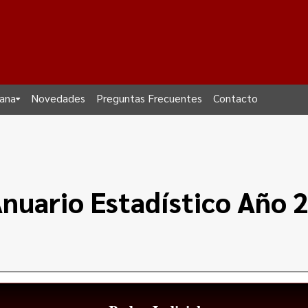
dana
Novedades
Preguntas Frecuentes
Contacto
nuario Estadístico Año 