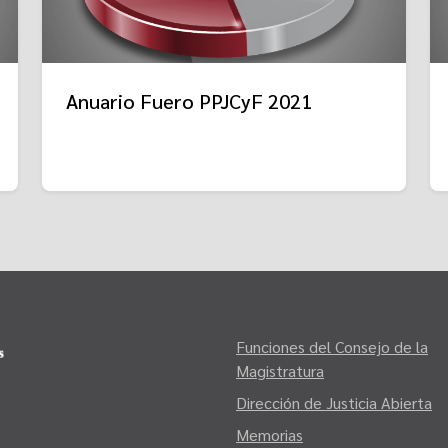
Anuario Fuero PPJCyF 2021
Funciones del Consejo de la
Magistratura
Dirección de Justicia Abierta
Memorias