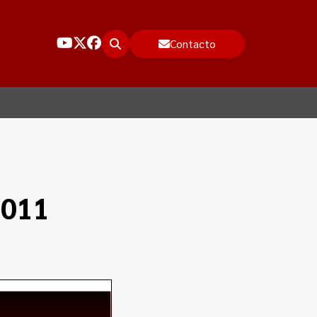
Contacto
2011