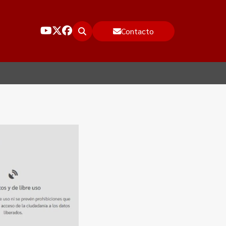
Contacto