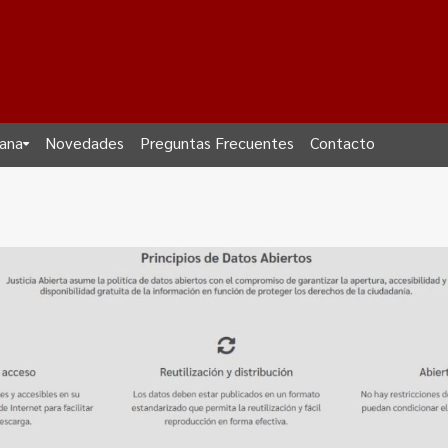
dana
Novedades
Preguntas Frecuentes
Contacto