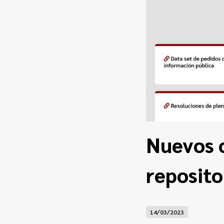
Nuevos c
reposito
14/03/2023