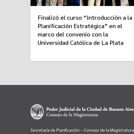
Finalizó el curso “Introducción a la
Planificación Estratégica” en el
marco del convenio con la
Universidad Católica de La Plata
Secretaría de Planificación – Consejo de la Magistratura