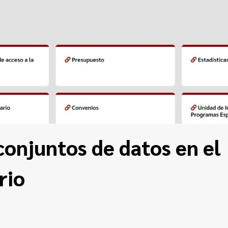
onjuntos de datos en el
rio