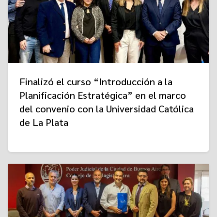
Finalizó el curso “Introducción a la
Planificación Estratégica” en el marco
del convenio con la Universidad Católica
de La Plata