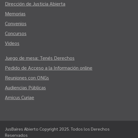
Dirección de Justicia Abierta
Memorias
Convenios
Concursos
Videos
Juego de mesa: Tenés Derechos
Pedido de Acceso a la Información online
Reuniones con ONGs
Audiencias Públicas
Amicus Curiae
JusBaires Abierto Copyright 2025. Todos los Derechos
Reservados