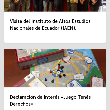
Visita del Instituto de Altos Estudios
Nacionales de Ecuador (IAEN).
Declaración de Interés «Juego Tenés
Derechos»