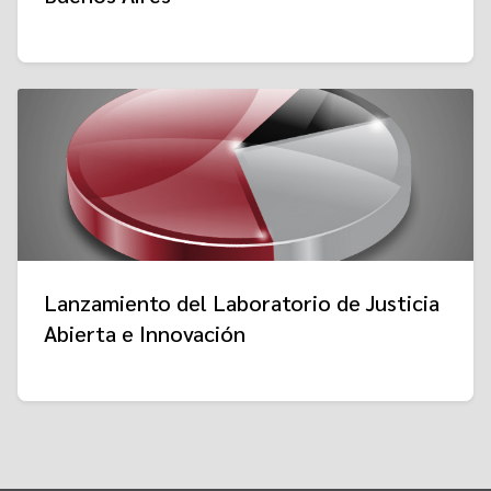
Lanzamiento del Laboratorio de Justicia
Abierta e Innovación