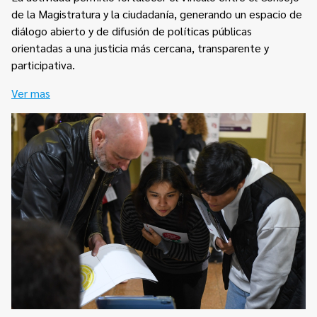
de la Magistratura y la ciudadanía, generando un espacio de
diálogo abierto y de difusión de políticas públicas
orientadas a una justicia más cercana, transparente y
participativa.
Ver mas