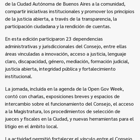
de la Ciudad Autónoma de Buenos Aires a la comunidad,
compartir iniciativas institucionales y promover los principios
de la justicia abierta, a través de la transparencia, la
participación ciudadana y la rendición de cuentas.
En esta edición participaron 23 dependencias
administrativas y jurisdiccionales del Consejo, entre ellas
áreas vinculadas a innovación, acceso a justicia, lenguaje
claro, discapacidad, género, mediación, formación judicial,
justicia abierta, integridad pública y fortalecimiento
institucional.
La jornada, incluida en la agenda de la Open Gov Week,
contó con charlas, exposiciones breves y espacios de
intercambio sobre el funcionamiento del Consejo, el acceso
a la Magistratura, los procedimientos de selección de
jueces y fiscales en la Ciudad, y nuevas herramientas para el
litigio en el ámbito local.
La actividad permitió fortalecer el vínculo entre el Consejo