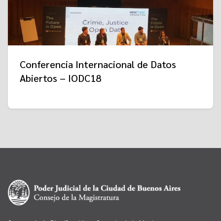
Conferencia Internacional de Datos
Abiertos – IODC18