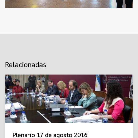
Relacionadas
Plenario 17 de agosto 2016