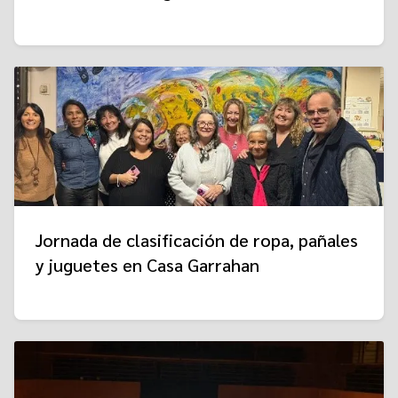
Jornada de clasificación de ropa, pañales
y juguetes en Casa Garrahan