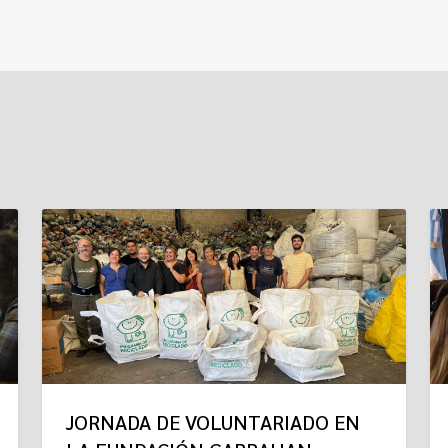
JORNADA DE VOLUNTARIADO EN