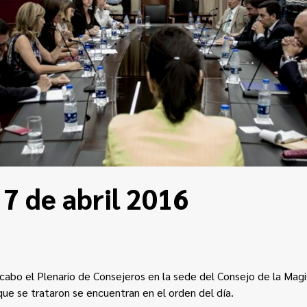
 7 de abril 2016
a cabo el Plenario de Consejeros en la sede del Consejo de la Magis
ue se trataron se encuentran en el
orden del día
.