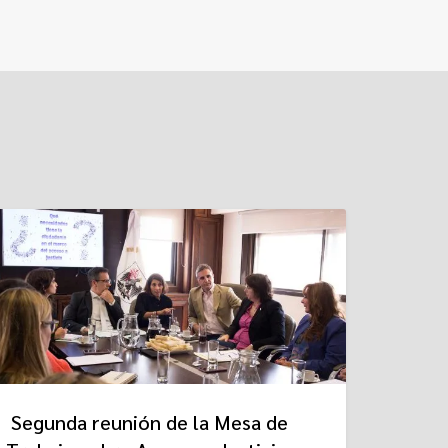
Segunda reunión de la Mesa de