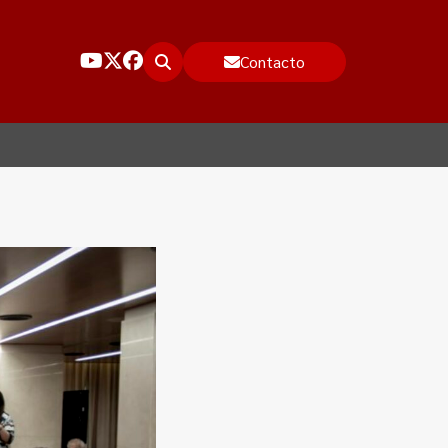
Contacto