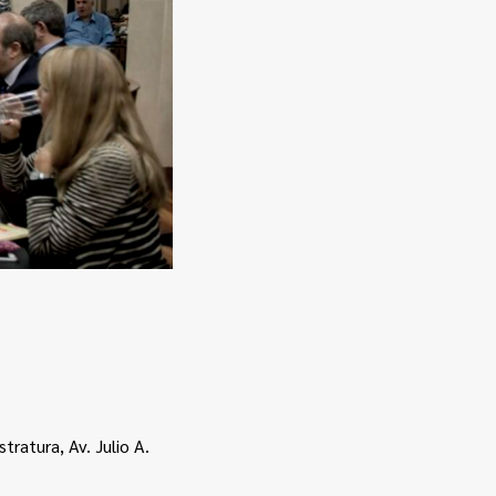
tratura, Av. Julio A.