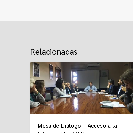
Relacionadas
Mesa de Diálogo – Acceso a la