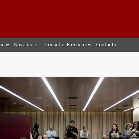
dana
Novedades
Preguntas Frecuentes
Contacto