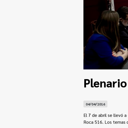
Plenario
04/04/2016
El 7 de abril se llevó 
Roca 516. Los temas q