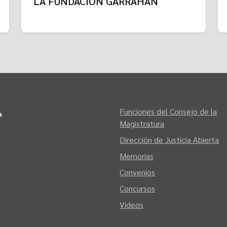
LA FUNDACIÓN GARRAHAN
Funciones del Consejo de la
Magistratura
Dirección de Justicia Abierta
Memorias
Convenios
Concursos
Videos