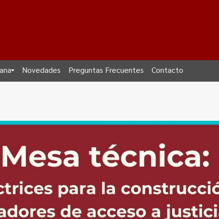
dana
Novedades
Preguntas Frecuentes
Contacto