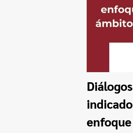
Diálogos
indicado
enfoque