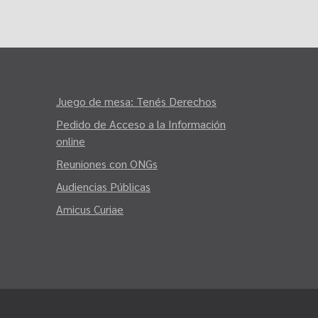
Juego de mesa: Tenés Derechos
Pedido de Acceso a la Información
online
Reuniones con ONGs
Audiencias Públicas
Amicus Curiae