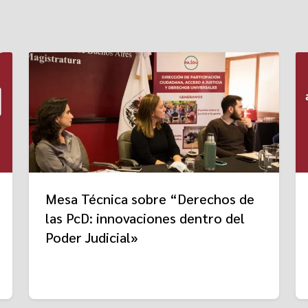
Mesa Técnica sobre “Derechos de
las PcD: innovaciones dentro del
Poder Judicial»