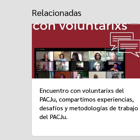
Relacionadas
Encuentro con voluntarixs del
PACJu, compartimos experiencias,
desafíos y metodologías de trabajo
del PACJu.