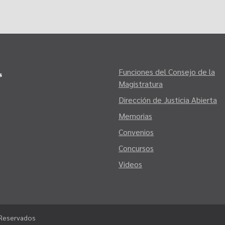
Funciones del Consejo de la
Magistratura
Dirección de Justicia Abierta
Memorias
Convenios
Concursos
Videos
 Reservados