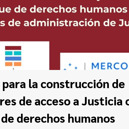
 para la construcción de
res de acceso a Justicia 
 de derechos humanos