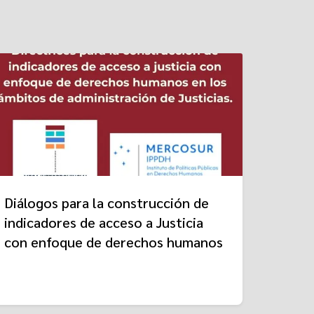
Diálogos para la construcción de
indicadores de acceso a Justicia
con enfoque de derechos humanos