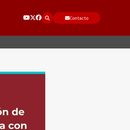
Contacto