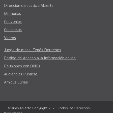
Dirección de Justicia Abierta
Memorias
Convenios
Concursos
Videos
Juego de mesa: Tenés Derechos
Pedido de Acceso a la Información online
Reuniones con ONGs
Audiencias Públicas
Amicus Curiae
JusBaires Abierto Copyright 2025. Todos los Derechos
Reservados