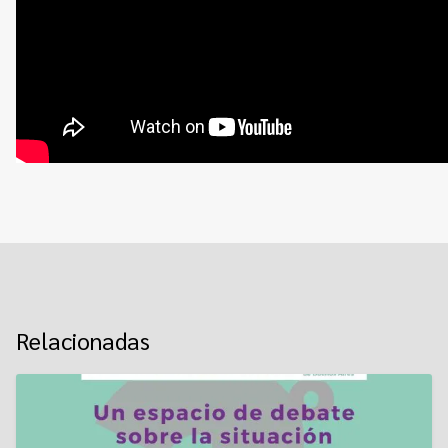
Relacionadas