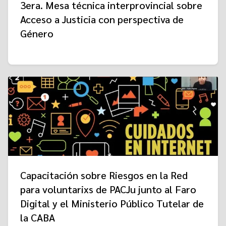
3era. Mesa técnica interprovincial sobre
Acceso a Justicia con perspectiva de
Género
Capacitación sobre Riesgos en la Red
para voluntarixs de PACJu junto al Faro
Digital y el Ministerio Público Tutelar de
la CABA