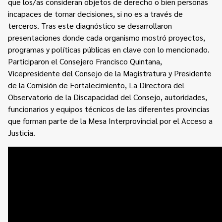
que los/as consideran objetos de derecho o bien personas
incapaces de tomar decisiones, si no es a través de
terceros. Tras este diagnóstico se desarrollaron
presentaciones donde cada organismo mostró proyectos,
programas y políticas públicas en clave con lo mencionado.
Participaron el Consejero Francisco Quintana,
Vicepresidente del Consejo de la Magistratura y Presidente
de la Comisión de Fortalecimiento, La Directora del
Observatorio de la Discapacidad del Consejo, autoridades,
funcionarios y equipos técnicos de las diferentes provincias
que forman parte de la Mesa Interprovincial por el Acceso a
Justicia.