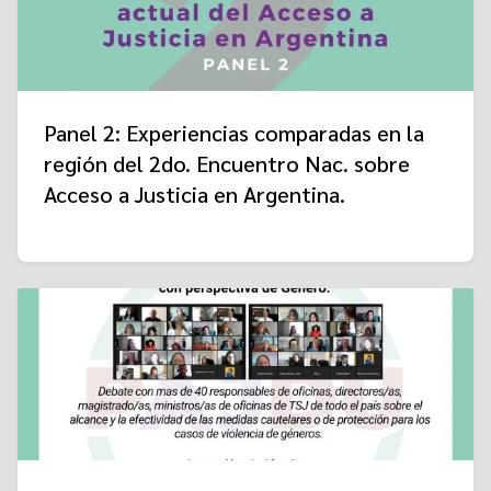
Panel 2: Experiencias comparadas en la
región del 2do. Encuentro Nac. sobre
Acceso a Justicia en Argentina.