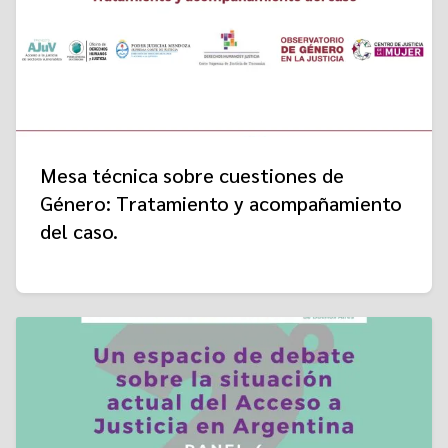
Mesa técnica sobre cuestiones de
Género: Tratamiento y acompañamiento
del caso.