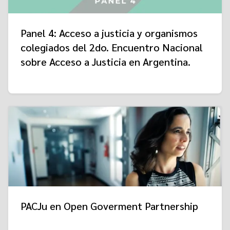
Panel 4: Acceso a justicia y organismos
colegiados del 2do. Encuentro Nacional
sobre Acceso a Justicia en Argentina.
PACJu en Open Goverment Partnership