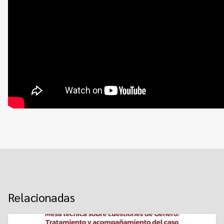
Relacionadas