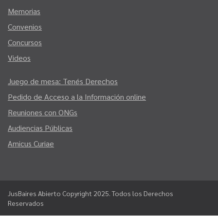
Memorias
Convenios
Concursos
Videos
Juego de mesa: Tenés Derechos
Pedido de Acceso a la Información online
Reuniones con ONGs
Audiencias Públicas
Amicus Curiae
JusBaires Abierto Copyright 2025. Todos los Derechos
Reservados