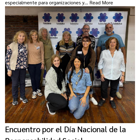
especialmente para organizaciones y…
Read More
Encuentro por el Día Nacional de la