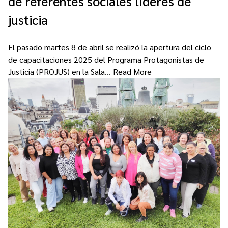
de referentes sociales líderes de
justicia
El pasado martes 8 de abril se realizó la apertura del ciclo
de capacitaciones 2025 del Programa Protagonistas de
Justicia (PROJUS) en la Sala…
Read More