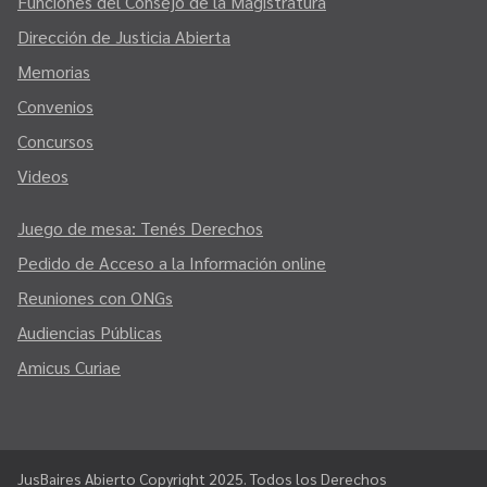
Funciones del Consejo de la Magistratura
Dirección de Justicia Abierta
Memorias
Convenios
Concursos
Videos
Juego de mesa: Tenés Derechos
Pedido de Acceso a la Información online
Reuniones con ONGs
Audiencias Públicas
Amicus Curiae
JusBaires Abierto Copyright 2025. Todos los Derechos