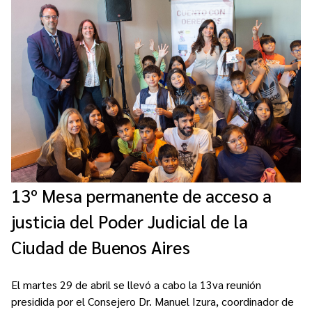
13º Mesa permanente de acceso a
justicia del Poder Judicial de la
Ciudad de Buenos Aires
El martes 29 de abril se llevó a cabo la 13va reunión
presidida por el Consejero Dr. Manuel Izura, coordinador de