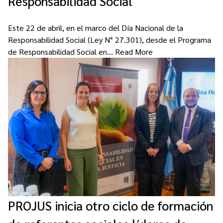
Responsabilidad Social
Este 22 de abril, en el marco del Día Nacional de la
Responsabilidad Social (Ley N° 27.301), desde el Programa
de Responsabilidad Social en…
Read More
PROJUS inicia otro ciclo de formación