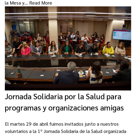
la Mesa y…
Read More
Jornada Solidaria por la Salud para
programas y organizaciones amigas
El martes 29 de abril fuimos invitados junto a nuestros
voluntarios a la 1º Jornada Solidaria de la Salud organizada