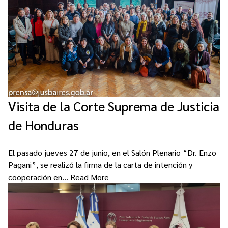
Visita de la Corte Suprema de Justicia
de Honduras
El pasado jueves 27 de junio, en el Salón Plenario “Dr. Enzo
Pagani”, se realizó la firma de la carta de intención y
cooperación en…
Read More