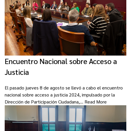
Encuentro Nacional sobre Acceso a
Justicia
El pasado jueves 8 de agosto se llevó a cabo el encuentro
nacional sobre acceso a justicia 2024, impulsado por la
Dirección de Participación Ciudadana,…
Read More