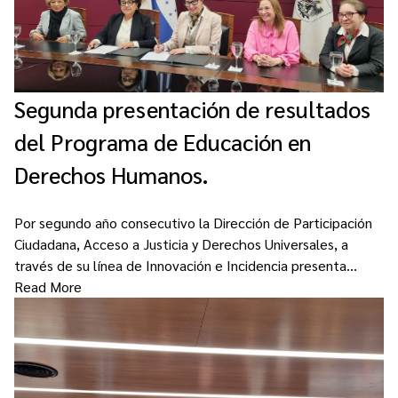
Segunda presentación de resultados
del Programa de Educación en
Derechos Humanos.
Por segundo año consecutivo la Dirección de Participación
Ciudadana, Acceso a Justicia y Derechos Universales, a
través de su línea de Innovación e Incidencia presenta…
Read More