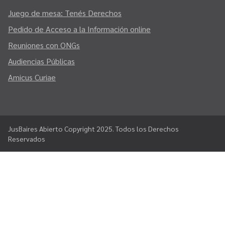
Juego de mesa: Tenés Derechos
Pedido de Acceso a la Información online
Reuniones con ONGs
Audiencias Públicas
Amicus Curiae
JusBaires Abierto Copyright 2025. Todos los Derechos
Reservados