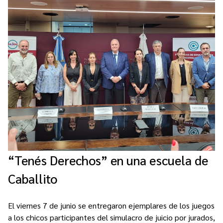
“Tenés Derechos” en una escuela de
Caballito
El viernes 7 de junio se entregaron ejemplares de los juegos
a los chicos participantes del simulacro de juicio por jurados,