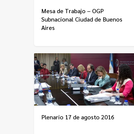
Mesa de Trabajo – OGP
Subnacional Ciudad de Buenos
Aires
Plenario 17 de agosto 2016