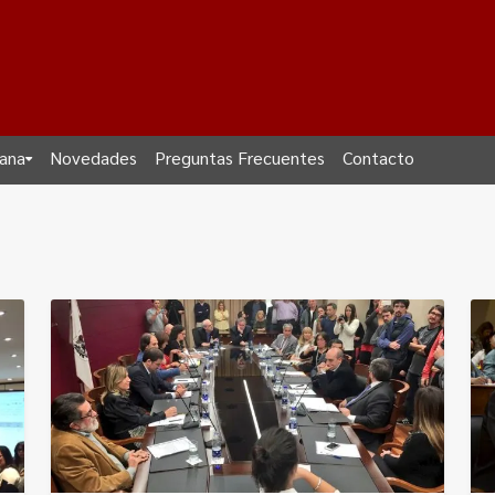
dana
Novedades
Preguntas Frecuentes
Contacto