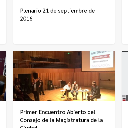
Plenario 21 de septiembre de
2016
Primer Encuentro Abierto del
Consejo de la Magistratura de la
Ciudad