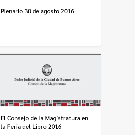
Plenario 30 de agosto 2016
El Consejo de la Magistratura en
la Feria del Libro 2016