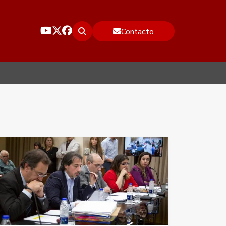
Contacto