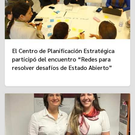
El Centro de Planificación Estratégica
participó del encuentro “Redes para
resolver desafíos de Estado Abierto”