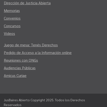
Dirección de Justicia Abierta
Memorias
Convenios
Concursos
Videos
Juego de mesa: Tenés Derechos
Pedido de Acceso a la Información online
Reuniones con ONGs
Audiencias Públicas
Amicus Curiae
JusBaires Abierto Copyright 2025. Todos los Derechos
Reservados