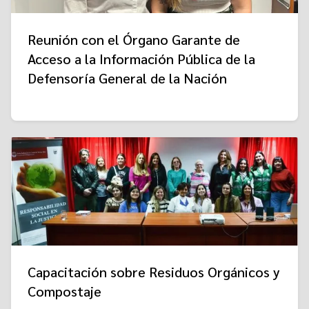
Reunión con el Órgano Garante de
Acceso a la Información Pública de la
Defensoría General de la Nación
Capacitación sobre Residuos Orgánicos y
Compostaje