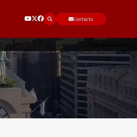
Contacto