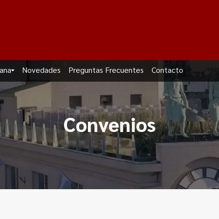
dana
Novedades
Preguntas Frecuentes
Contacto
Convenios