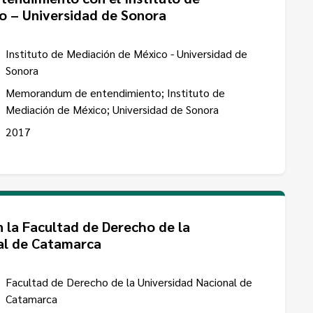
o – Universidad de Sonora
Instituto de Mediación de México - Universidad de
Sonora
Memorandum de entendimiento; Instituto de
Mediación de México; Universidad de Sonora
2017
 la Facultad de Derecho de la
al de Catamarca
Facultad de Derecho de la Universidad Nacional de
Catamarca