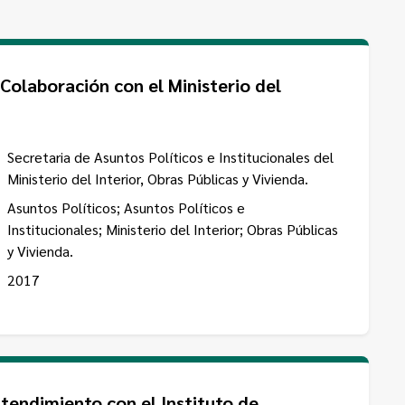
olaboración con el Ministerio del
Secretaria de Asuntos Políticos e Institucionales del
Ministerio del Interior, Obras Públicas y Vivienda.
Asuntos Políticos; Asuntos Políticos e
Institucionales; Ministerio del Interior; Obras Públicas
y Vivienda.
2017
ndimiento con el Instituto de